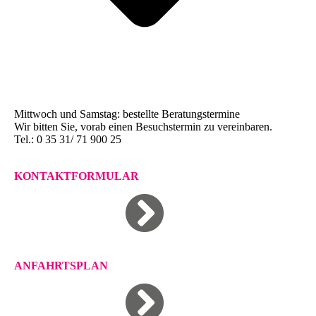
Mittwoch und Samstag: bestellte Beratungstermine
Wir bitten Sie, vorab einen Besuchstermin zu vereinbaren.
Tel.: 0 35 31/ 71 900 25
KONTAKTFORMULAR
ANFAHRTSPLAN