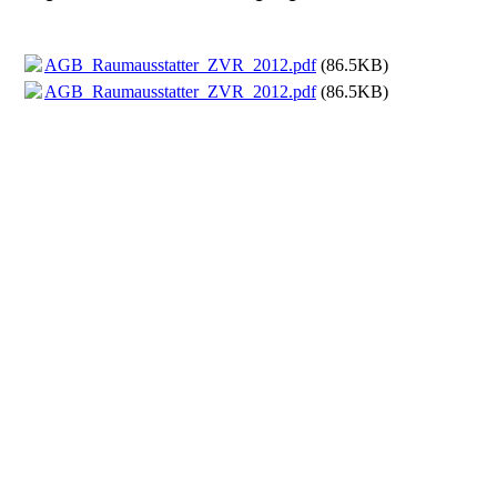
AGB_Raumausstatter_ZVR_2012.pdf
(86.5KB)
AGB_Raumausstatter_ZVR_2012.pdf
(86.5KB)