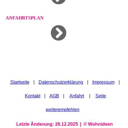
ANFAHRTSPLAN
Startseite
|
Datenschutzerklärung
|
Impressum
|
Kontakt
|
AGB
|
Anfahrt
|
Seite
weiterempfehlen
Letzte Änderung: 26.12.2025
| ©
Wohnideen