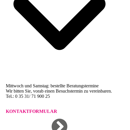
Mittwoch und Samstag: bestellte Beratungstermine
Wir bitten Sie, vorab einen Besuchstermin zu vereinbaren.
Tel.: 0 35 31/ 71 900 25
KONTAKTFORMULAR