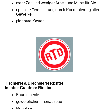
mehr Zeit und weniger Arbeit und Mühe für Sie
optimale Terminierung durch Koordinierung aller
Gewerke
planbare Kosten
Tischlerei & Drechslerei Richter
Inhaber Gundmar Richter
Bauelemente
gewerblicher Innenausbau
Möbelbau