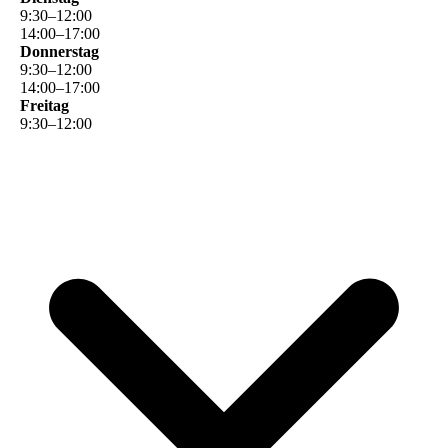
9
:
30
–
12
:
00
14
:
00
–
17
:
00
Donnerstag
9
:
30
–
12
:
00
14
:
00
–
17
:
00
Freitag
9
:
30
–
12
:
00