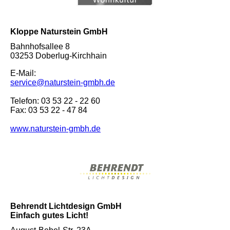
Kloppe Naturstein GmbH
Bahnhofsallee 8
03253 Doberlug-Kirchhain
E-Mail:
service@naturstein-gmbh.de
Telefon: 03 53 22 - 22 60
Fax: 03 53 22 - 47 84
www.naturstein-gmbh.de
Behrendt Lichtdesign GmbH
Einfach gutes Licht!