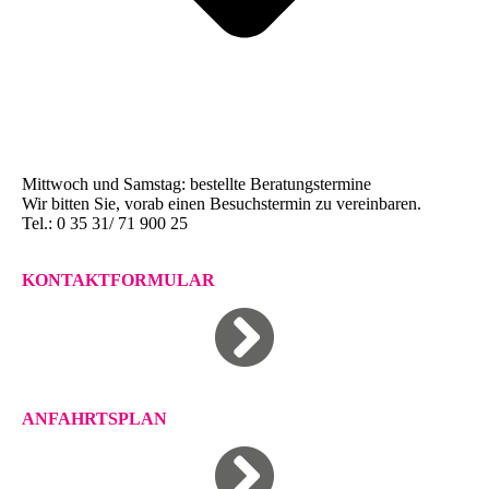
Mittwoch und Samstag: bestellte Beratungstermine
Wir bitten Sie, vorab einen Besuchstermin zu vereinbaren.
Tel.: 0 35 31/ 71 900 25
KONTAKTFORMULAR
ANFAHRTSPLAN