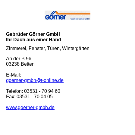
Gebrüder Görner GmbH
Ihr Dach aus einer Hand
Zimmerei, Fenster, Türen, Wintergärten
An der B 96
03238 Betten
E-Mail:
goerner-gmbh@t-online.de
Telefon: 03531 - 70 94 60
Fax: 03531 - 70 04 05
www.goerner-gmbh.de