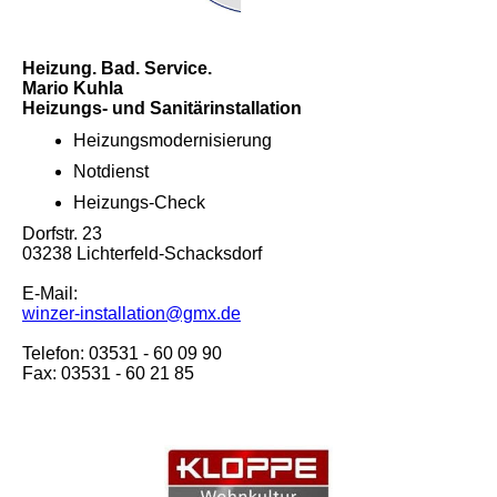
Heizung. Bad. Service.
Mario Kuhla
Heizungs- und Sanitärinstallation
Heizungsmodernisierung
Notdienst
Heizungs-Check
Dorfstr. 23
03238 Lichterfeld-Schacksdorf
E-Mail:
winzer-installation@gmx.de
Telefon: 03531 - 60 09 90
Fax: 03531 - 60 21 85