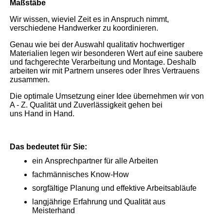
Maßstäbe
Wir wissen, wieviel Zeit es in Anspruch nimmt,
verschiedene Handwerker zu koordinieren.
Genau wie bei der Auswahl qualitativ hochwertiger
Materialien legen wir besonderen Wert auf eine saubere
und fachgerechte Verarbeitung und Montage. Deshalb
arbeiten wir mit Partnern unseres oder Ihres Vertrauens
zusammen.
Die optimale Umsetzung einer Idee übernehmen wir von
A - Z. Qualität und Zuverlässigkeit gehen bei
uns Hand in Hand.
Das bedeutet für Sie:
ein Ansprechpartner für alle Arbeiten
fachmännisches Know-How
sorgfältige Planung und effektive Arbeitsabläufe
langjährige Erfahrung und Qualität aus
Meisterhand