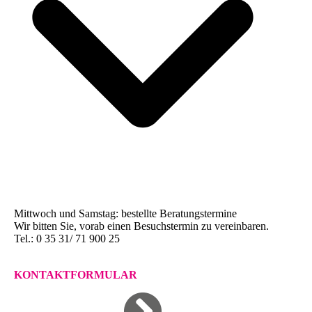
Mittwoch und Samstag: bestellte Beratungstermine
Wir bitten Sie, vorab einen Besuchstermin zu vereinbaren.
Tel.: 0 35 31/ 71 900 25
KONTAKTFORMULAR