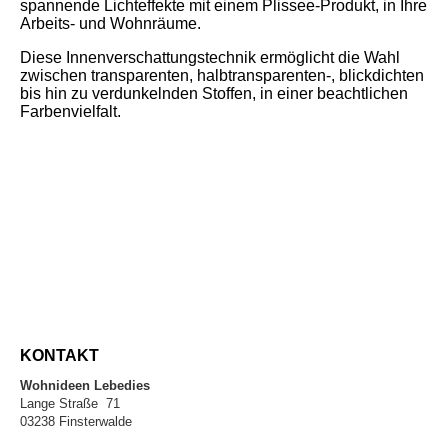
spannende Lichteffekte mit einem Plissee-Produkt, in Ihre
Arbeits- und Wohnräume.
Diese Innenverschattungstechnik ermöglicht die Wahl
zwischen transparenten, halbtransparenten-, blickdichten
bis hin zu verdunkelnden Stoffen, in einer beachtlichen
Farbenvielfalt.
KONTAKT
Wohnideen Lebedies
Lange Straße 71
03238 Finsterwalde